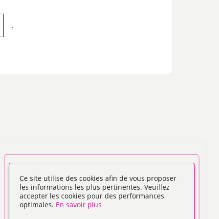
.
Ce site utilise des cookies afin de vous proposer
les informations les plus pertinentes. Veuillez
accepter les cookies pour des performances
optimales.
En savoir plus