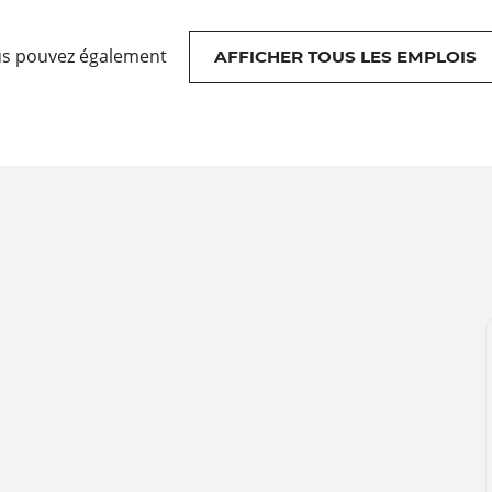
s pouvez également
AFFICHER TOUS LES EMPLOIS