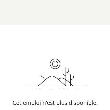
Cet emploi n'est plus disponible.