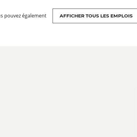
s pouvez également
AFFICHER TOUS LES EMPLOIS