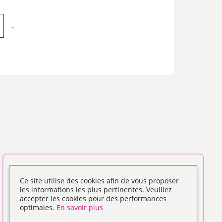
.
Ce site utilise des cookies afin de vous proposer
les informations les plus pertinentes. Veuillez
accepter les cookies pour des performances
optimales.
En savoir plus