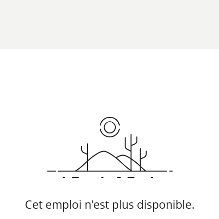
Cet emploi n'est plus disponible.