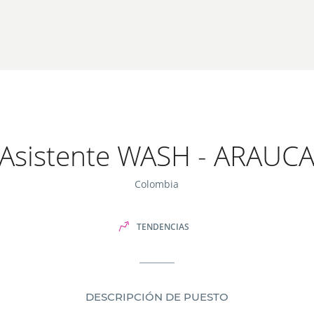
Asistente WASH - ARAUC
Colombia
TENDENCIAS
DESCRIPCIÓN DE PUESTO