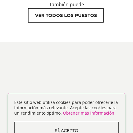
También puede
.
VER TODOS LOS PUESTOS
Este sitio web utiliza cookies para poder ofrecerle la
información más relevante. Acepte las cookies para
un rendimiento óptimo.
Obtener más información
SÍ, ACEPTO