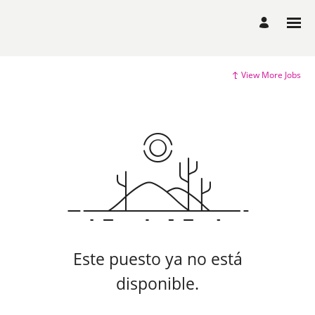
View More Jobs
Este puesto ya no está
disponible.