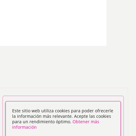
Este sitio web utiliza cookies para poder ofrecerle
la información más relevante. Acepte las cookies
para un rendimiento óptimo.
Obtener más
información