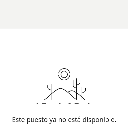
Este puesto ya no está disponible.