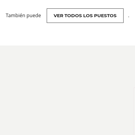
También puede
.
VER TODOS LOS PUESTOS